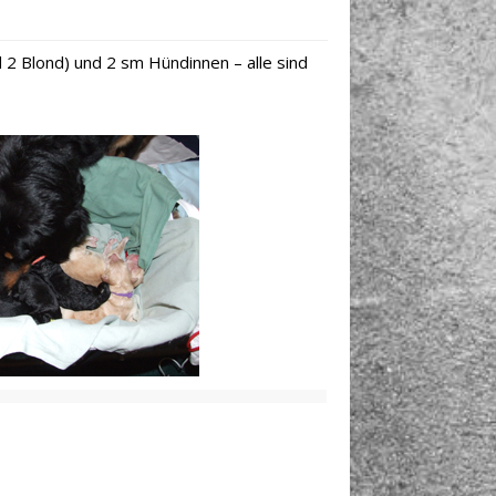
2 Blond) und 2 sm Hündinnen – alle sind