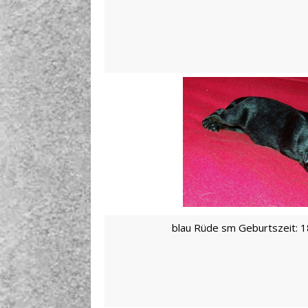
blau Rüde sm Geburtszeit: 1