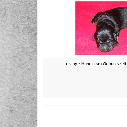
orange Hündin sm Geburtszeit: