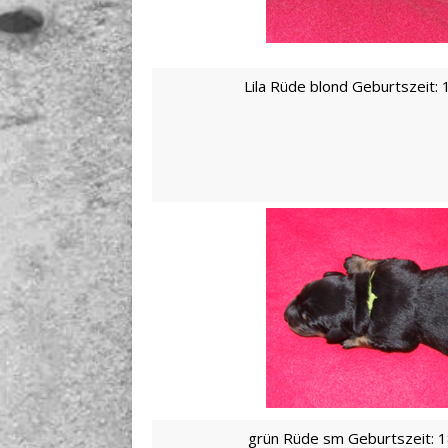
Lila Rüde blond Geburtszeit: 
grün Rüde sm Geburtszeit: 1