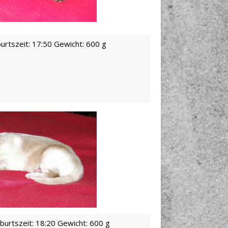
urtszeit: 17:50 Gewicht: 600 g
burtszeit: 18:20 Gewicht: 600 g