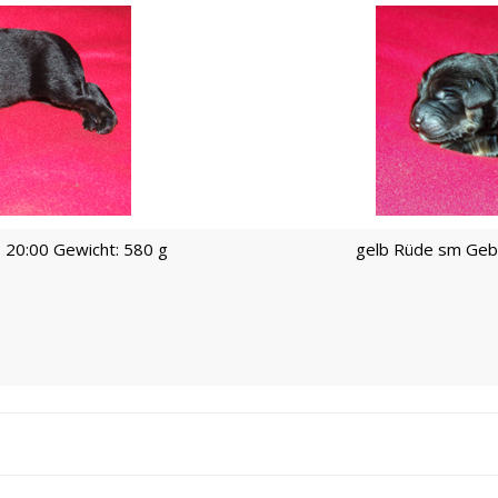
 20:00 Gewicht: 580 g
gelb Rüde sm Gebu