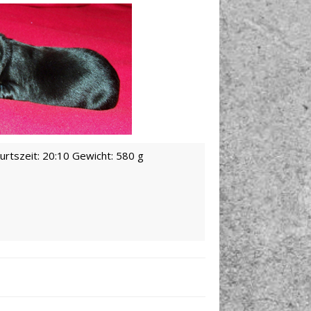
rtszeit: 20:10 Gewicht: 580 g