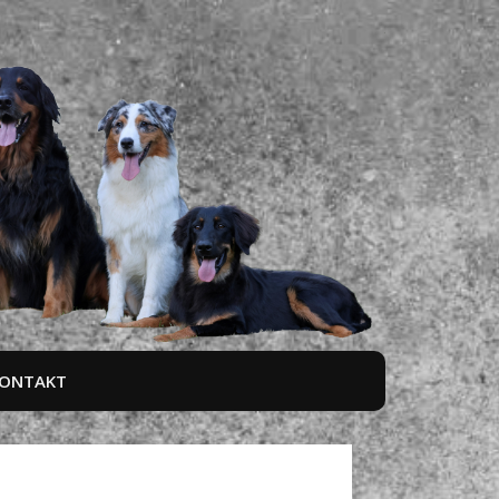
ONTAKT