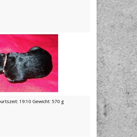
urtszeit: 19:10 Gewicht: 570 g