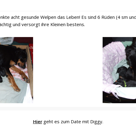
nkte acht gesunde Welpen das Leben! Es sind 6 Rüden (4 sm und 
chtig und versorgt ihre Kleinen bestens.
Hier
geht es zum Date mit Diggy.