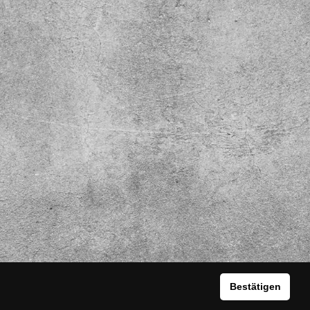
Bestätigen