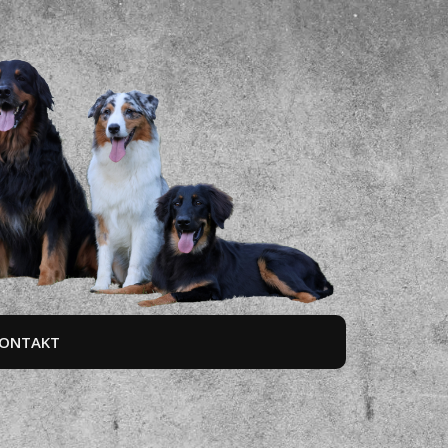
ONTAKT