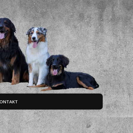
ONTAKT