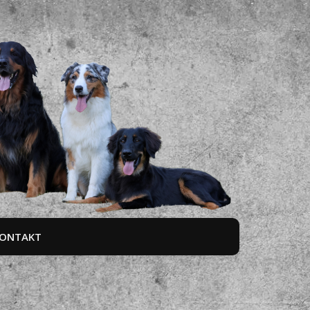
ONTAKT