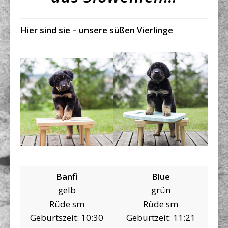
Hier sind sie – unsere süßen Vierlinge
Banfi
Blue
gelb
grün
Rüde sm
Rüde sm
Geburtszeit: 10:30
Geburtzeit: 11:21