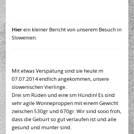
Hier
ein kleiner Bericht von unserem Besuch in
Slowenien.
Mit etwas Verspätung sind sie heute m
07.07.2014 endlich angekommen, unsere
slowenischen Vierlinge.
Drei sm Rüden und eine sm Hündin! Es sind
sehr agile Wonneproppen mit einem Gewicht
zwischen 530gr und 670gr. Wir sind sooo froh,
dass die Geburt so gut verlaufen ist und alle
gesund und munter sind.