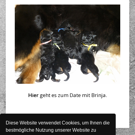
Hier
geht es zum Date mit Brinja.
Diese Website verwendet Cookies, um Ihnen die
bestmögliche Nutzung unserer Website zu