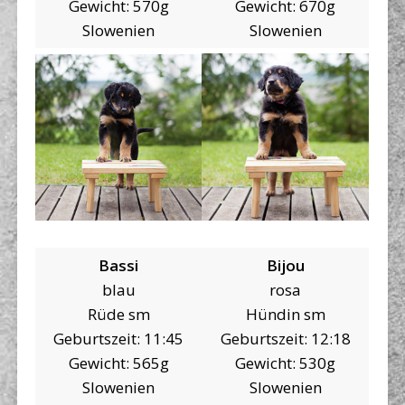
Gewicht: 570g
Gewicht: 670g
Slowenien
Slowenien
Bassi
Bijou
blau
rosa
Rüde sm
Hündin sm
Geburtszeit: 11:45
Geburtszeit: 12:18
Gewicht: 565g
Gewicht: 530g
Slowenien
Slowenien