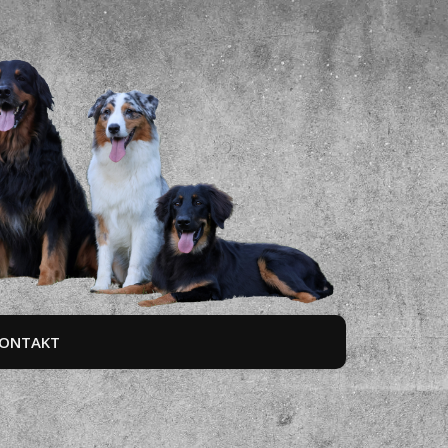
ONTAKT