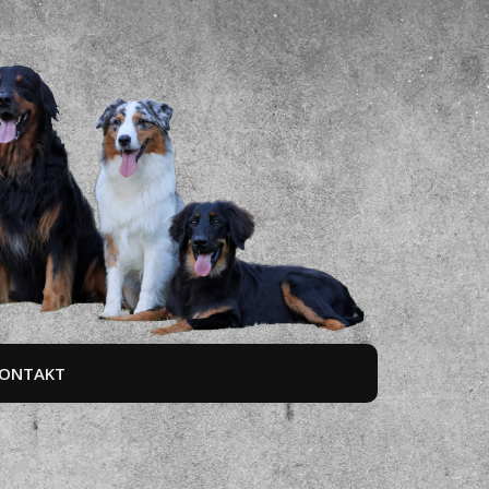
ONTAKT