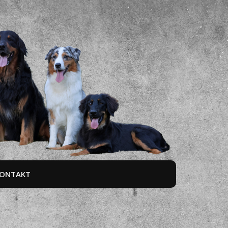
ONTAKT