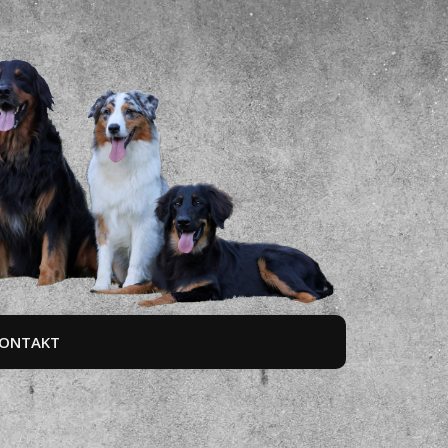
ONTAKT