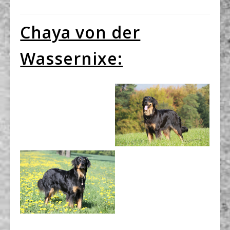
Chaya von der
Wassernixe: