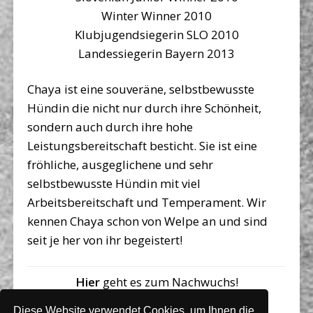
Winter Winner 2010
Klubjugendsiegerin SLO 2010
Landessiegerin Bayern 2013
Chaya ist eine souveräne, selbstbewusste
Hündin die nicht nur durch ihre Schönheit,
sondern auch durch ihre hohe
Leistungsbereitschaft besticht. Sie ist eine
fröhliche, ausgeglichene und sehr
selbstbewusste Hündin mit viel
Arbeitsbereitschaft und Temperament. Wir
kennen Chaya schon von Welpe an und sind
seit je her von ihr begeistert!
Hier
geht es zum Nachwuchs!
Diese Website verwendet Cookies, um Ihnen die