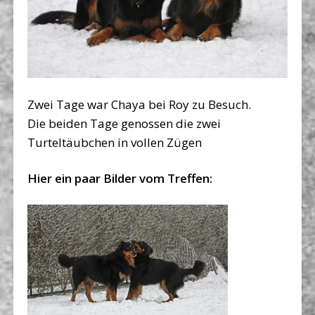
Zwei Tage war Chaya bei Roy zu Besuch.
Die beiden Tage genossen die zwei
Turteltäubchen in vollen Zügen
Hier ein paar Bilder vom Treffen: