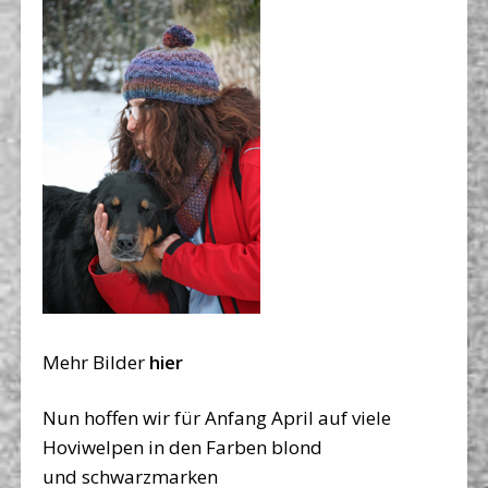
Mehr Bilder
hier
Nun hoffen wir für Anfang April auf viele
Hoviwelpen in den Farben blond
und schwarzmarken