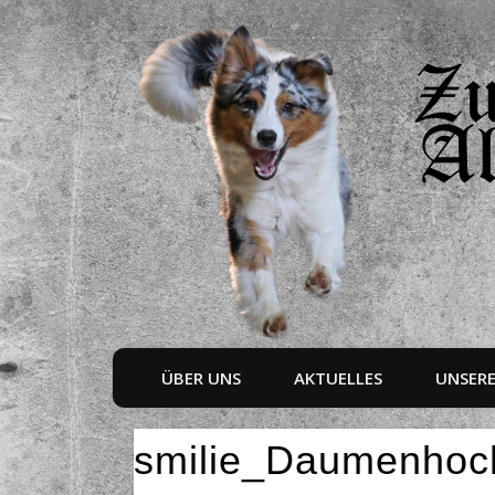
ÜBER UNS
AKTUELLES
UNSER
smilie_Daumenhoc