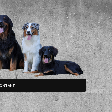
ONTAKT