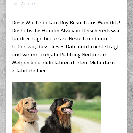
Aktuelles
Diese Woche bekam Roy Besuch aus Wandlitz!
Die hübsche Hündin Alva von Fleischereck war
für drei Tage bei uns zu Besuch und nun
hoffen wir, dass dieses Date nun Früchte trägt
und wir im Frühjahr Richtung Berlin zum
Welpen knuddeln fahren dürfen. Mehr dazu
erfahrt ihr
hier: