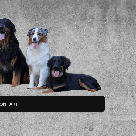
ONTAKT