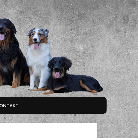
ONTAKT