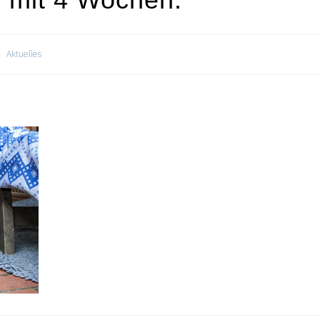
Aktuelles