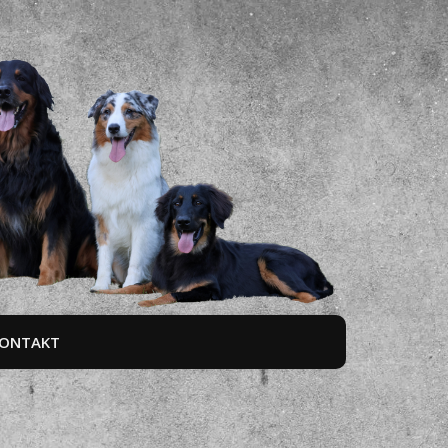
ONTAKT