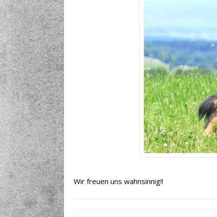
Wir freuen uns wahnsinnig!!