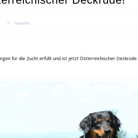
Aktuelles
gen für die Zucht erfüllt und ist jetzt Österreichischer Deckrüde