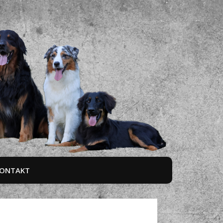
ONTAKT