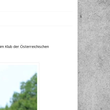
 im Klub der Österreichischen