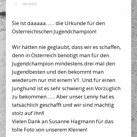
Aktuelles
Sie ist daaaaa…… die
Urkunde für den
Österreichischen Jugendchampion!
Wir hätten nie geglaubt, dass wir es schaffen,
denn in Österreich benötigt man für den
Jugendchampion mindestens drei mal den
Jugendbesten und den bekommt man
wiederum nur mit einem V1. Und für einen
Junghund ist es sehr schwierig ein Vorzüglich
zu bekommen…… Aber unser Lenny hat es
tatsächlich geschafft und wir sind mächtig
stolz auf ihn!!
Vielen Dank an Susanne Hagmann für das
tolle Foto von unserem Kleinen!