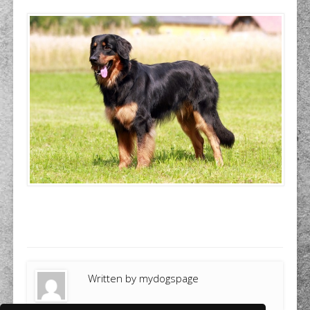
Written by
mydogspage