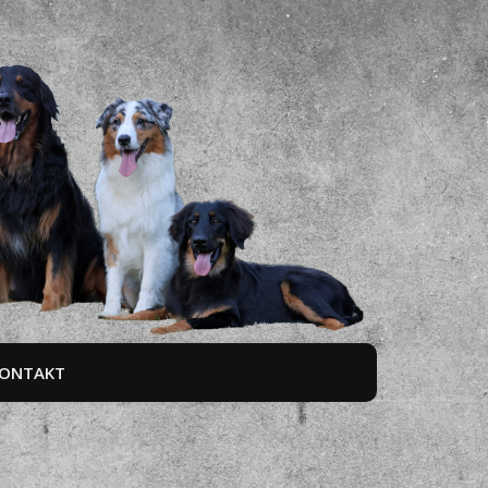
ONTAKT