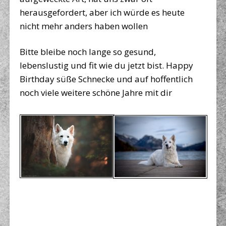
herausgefordert, aber ich würde es heute
nicht mehr anders haben wollen
Bitte bleibe noch lange so gesund,
lebenslustig und fit wie du jetzt bist. Happy
Birthday süße Schnecke und auf hoffentlich
noch viele weitere schöne Jahre mit dir