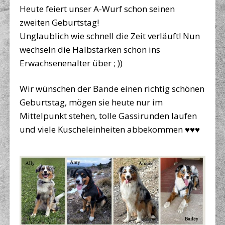
Heute feiert unser A-Wurf schon seinen
zweiten Geburtstag!
Unglaublich wie schnell die Zeit verläuft! Nun
wechseln die Halbstarken schon ins
Erwachsenenalter über ; ))
Wir wünschen der Bande einen richtig schönen
Geburtstag, mögen sie heute nur im
Mittelpunkt stehen, tolle Gassirunden laufen
und viele Kuscheleinheiten abbekommen ♥♥♥