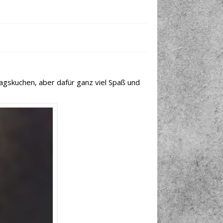
agskuchen, aber dafür ganz viel Spaß und