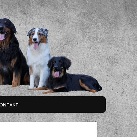
ONTAKT