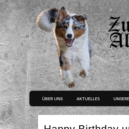
ÜBER UNS
AKTUELLES
UNSER
Happy Birthday 