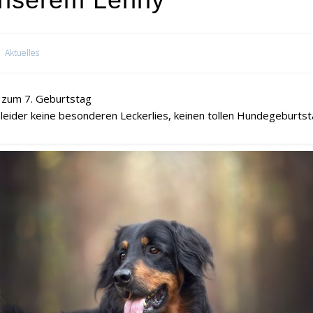
Aktuelles
 zum 7. Geburtstag
leider keine besonderen Leckerlies, keinen tollen Hundegeburtst