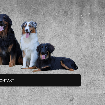
ONTAKT