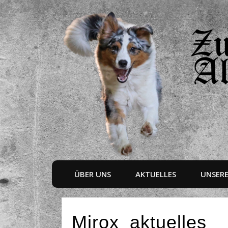
ÜBER UNS
AKTUELLES
UNSER
Mirox_aktuelles