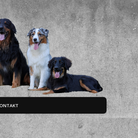
ONTAKT