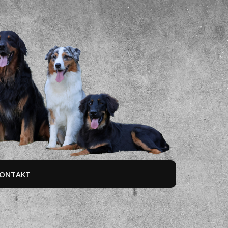
ONTAKT