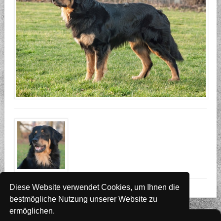
Diese Website verwendet Cookies, um Ihnen die
bestmögliche Nutzung unserer Website zu
ermöglichen.