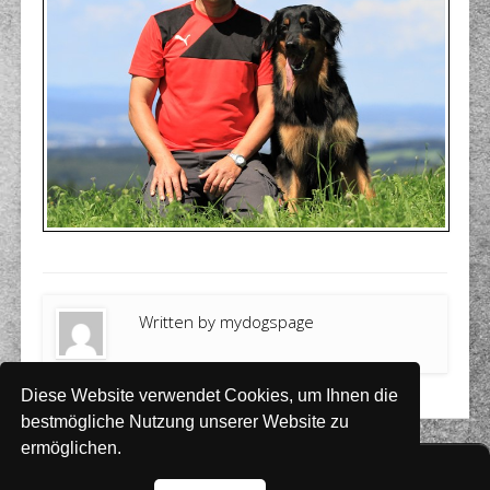
Written by
mydogspage
Diese Website verwendet Cookies, um Ihnen die
bestmögliche Nutzung unserer Website zu
ermöglichen.
Website
www.rada-it.com