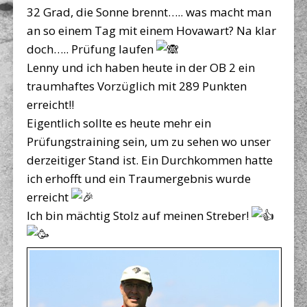
32 Grad, die Sonne brennt….. was macht man
an so einem Tag mit einem Hovawart? Na klar
doch….. Prüfung laufen
Lenny und ich haben heute in der OB 2 ein
traumhaftes Vorzüglich mit 289 Punkten
erreicht!!
Eigentlich sollte es heute mehr ein
Prüfungstraining sein, um zu sehen wo unser
derzeitiger Stand ist. Ein Durchkommen hatte
ich erhofft und ein Traumergebnis wurde
erreicht
Ich bin mächtig Stolz auf meinen Streber!