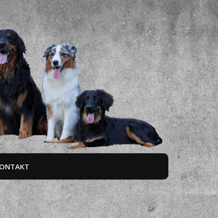
ONTAKT