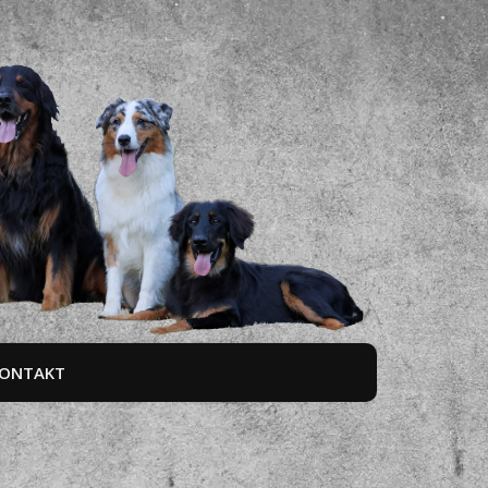
ONTAKT