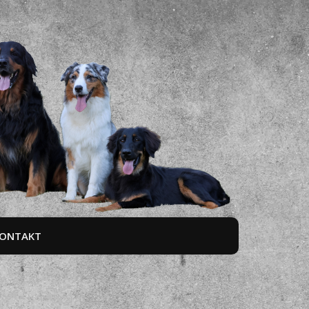
ONTAKT