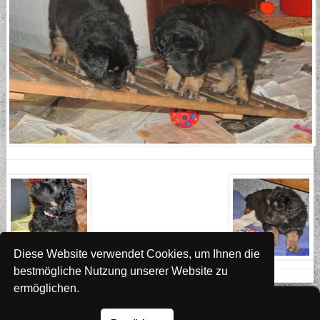
Diese Website verwendet Cookies, um Ihnen die
bestmögliche Nutzung unserer Website zu
ermöglichen.
Website
www.rada-it.com