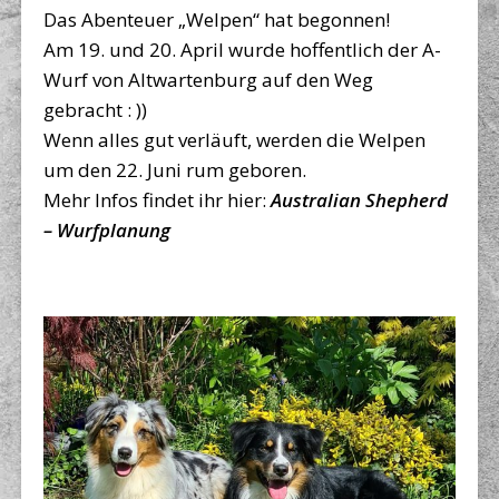
Das Abenteuer „Welpen“ hat begonnen!
Am 19. und 20. April wurde hoffentlich der A-
Wurf von Altwartenburg auf den Weg
gebracht : ))
Wenn alles gut verläuft, werden die Welpen
um den 22. Juni rum geboren.
Mehr Infos findet ihr hier:
Australian Shepherd
– Wurfplanung